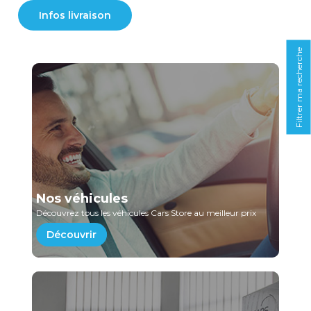
Infos livraison
Filtrer ma recherche
Nos véhicules
Découvrez tous les véhicules Cars Store au meilleur prix
Découvrir