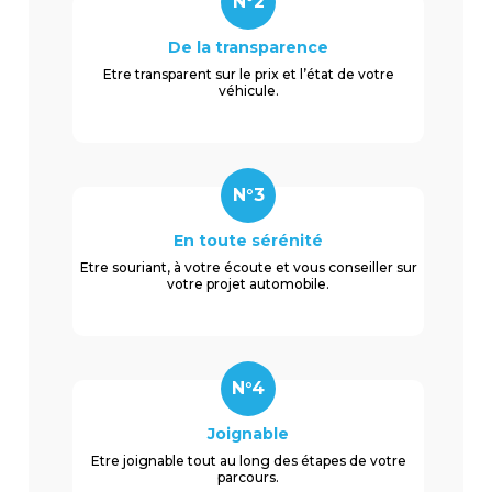
N°2
De la transparence
Etre transparent sur le prix et l’état de votre
véhicule.
N°3
En toute sérénité
Etre souriant, à votre écoute et vous conseiller sur
votre projet automobile.
N°4
Joignable
Etre joignable tout au long des étapes de votre
parcours.