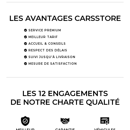
LES AVANTAGES CARSSTORE
SERVICE PREMIUM
MEILLEUR TARIF
ACCUEIL & CONSEILS
RESPECT DES DÉLAIS
SUIVI JUSQU'À LIVRAISON
MESURE DE SATISFACTION
LES 12 ENGAGEMENTS
DE NOTRE CHARTE QUALITÉ
MEILLEUR
GARANTIE
VÉHICULES