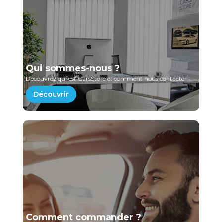
Qui sommes-nous ?
Découvrez qui est CarsStore et comment nous contacter !.
Découvrir
Comment commander ?