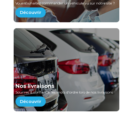
Vous souhaitez commander un véhicule vu sur notre site ?
Découvrir
Nos livraisons
Sourires & confiance, les mots d'ordre lors de nos livraisons
Découvrir