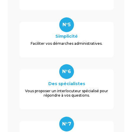
N°5
Simplicité
Faciliter vos démarches administratives.
N°6
Des spécialistes
Vous proposer un interlocuteur spécialisé pour
répondre à vos questions.
N°7