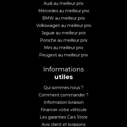
Audi au meilleur prix
Mercedes au meilleur prix
BMW au meilleur prix
Volkswagen au meilleur prix
Jaguar au meilleur prix
Porsche au meilleur prix
Mini au meilleur prix
Peugeot au meilleur prix
Informations
utiles
Qui sommes nous ?
Comment commander ?
Information livraison
Financer votre véhicule
Les garanties Cars Store
Avis client et livraisons