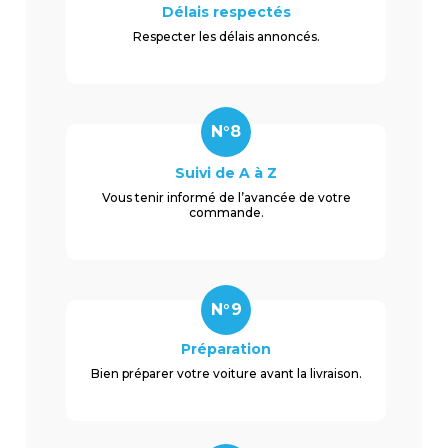
Délais respectés
Respecter les délais annoncés.
N°8
Suivi de A à Z
Vous tenir informé de l’avancée de votre
commande.
N°9
Préparation
Bien préparer votre voiture avant la livraison.