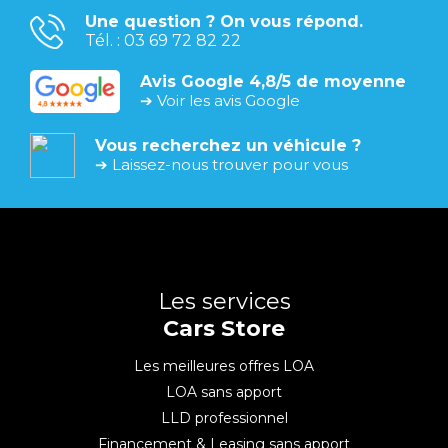
Une question ? On vous répond.
Tél. : 03 69 72 82 22
Avis Google 4,8/5 de moyenne
➔ Voir les avis Google
Vous recherchez un véhicule ?
➔ Laissez-nous trouver pour vous
Les services
Cars Store
Les meilleures offres LOA
LOA sans apport
LLD professionnel
Financement & Leasing sans apport