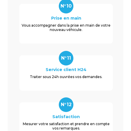
N°10
Prise en main
Vous accompagner dans la prise en main de votre
nouveau véhicule.
N°11
Service client H24
Traiter sous 24h ouvrées vos demandes.
N°12
Satisfaction
Mesurer votre satisfaction et prendre en compte
vos remarques.