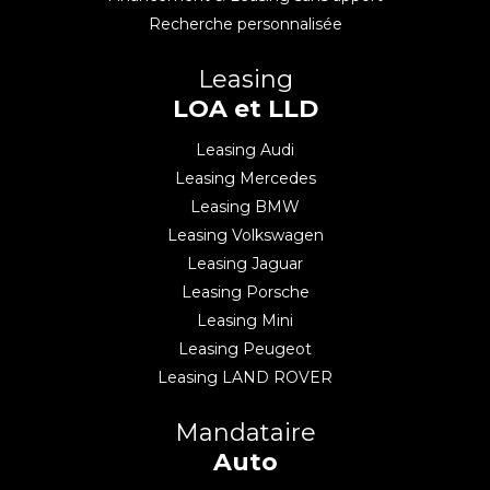
Recherche personnalisée
Leasing
LOA et LLD
Leasing Audi
Leasing Mercedes
Leasing BMW
Leasing Volkswagen
Leasing Jaguar
Leasing Porsche
Leasing Mini
Leasing Peugeot
Leasing LAND ROVER
Mandataire
Auto