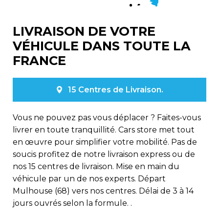
LIVRAISON DE VOTRE
VÉHICULE DANS TOUTE LA
FRANCE
15 Centres de Livraison.
Vous ne pouvez pas vous déplacer ? Faites-vous
livrer en toute tranquillité. Cars store met tout
en œuvre pour simplifier votre mobilité. Pas de
soucis profitez de notre livraison express ou de
nos 15 centres de livraison. Mise en main du
véhicule par un de nos experts. Départ
Mulhouse (68) vers nos centres. Délai de 3 à 14
jours ouvrés selon la formule. .