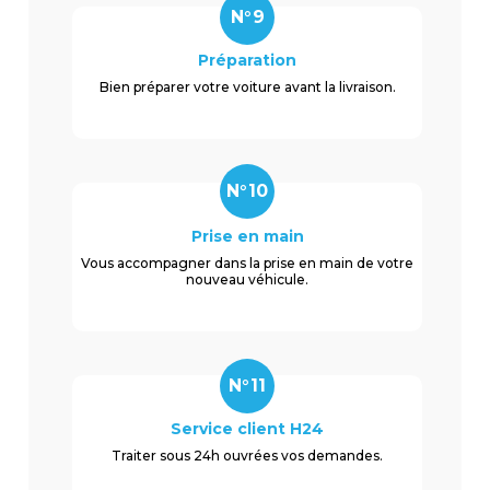
N°9
Préparation
Bien préparer votre voiture avant la livraison.
N°10
Prise en main
Vous accompagner dans la prise en main de votre
nouveau véhicule.
N°11
Service client H24
Traiter sous 24h ouvrées vos demandes.