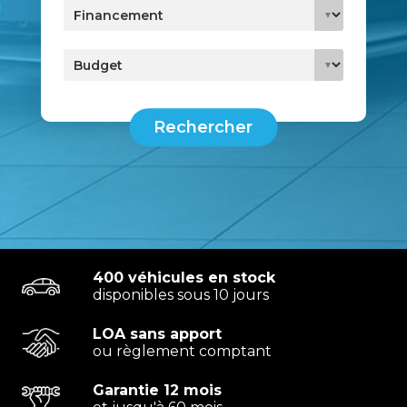
Rechercher
400 véhicules en stock
disponibles sous 10 jours
LOA sans apport
ou règlement comptant
Garantie 12 mois