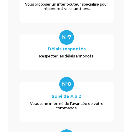
Vous proposer un interlocuteur spécialisé pour
répondre à vos questions.
N°7
Délais respectés
Respecter les délais annoncés.
N°8
Suivi de A à Z
Vous tenir informé de l’avancée de votre
commande.