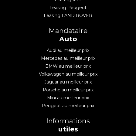
Leasing Peugeot
Leasing LAND ROVER
Mandataire
Auto
Audi au meilleur prix
Mercedes au meilleur prix
BMW au meilleur prix
Volkswagen au meilleur prix
Jaguar au meilleur prix
Porsche au meilleur prix
Mini au meilleur prix
Peugeot au meilleur prix
Informations
utiles