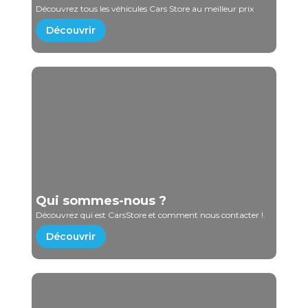
Découvrez tous les véhicules Cars Store au meilleur prix
Découvrir
Qui sommes-nous ?
Découvrez qui est CarsStore et comment nous contacter !.
Découvrir