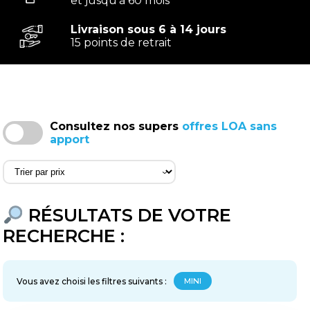
et jusqu'à 60 mois
Livraison sous 6 à 14 jours
15 points de retrait
Consultez nos supers
offres LOA sans
apport
‹
RÉSULTATS DE VOTRE
RECHERCHE :
Vous avez choisi les filtres suivants :
MINI