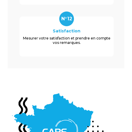
N°12
Satisfaction
Mesurer votre satisfaction et prendre en compte
vos remarques.