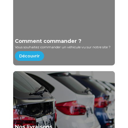
Comment commander ?
Vous souhaitez commander un véhicule vu sur notre site ?
Découvrir
Nos livraisons