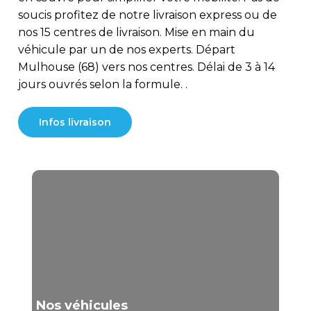
soucis profitez de notre livraison express ou de
nos 15 centres de livraison. Mise en main du
véhicule par un de nos experts. Départ
Mulhouse (68) vers nos centres. Délai de 3 à 14
jours ouvrés selon la formule. .
Infos livraison
Nos véhicules