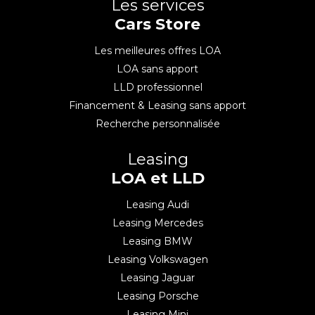
Les services
Cars Store
Les meilleures offres LOA
LOA sans apport
LLD professionnel
Financement & Leasing sans apport
Recherche personnalisée
Leasing
LOA et LLD
Leasing Audi
Leasing Mercedes
Leasing BMW
Leasing Volkswagen
Leasing Jaguar
Leasing Porsche
Leasing Mini