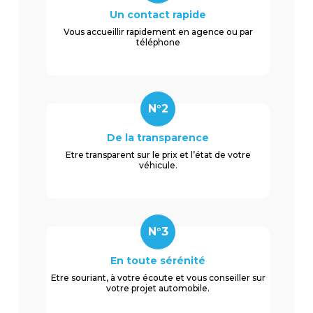
Un contact rapide
Vous accueillir rapidement en agence ou par
téléphone
N°2
De la transparence
Etre transparent sur le prix et l’état de votre
véhicule.
N°3
En toute sérénité
Etre souriant, à votre écoute et vous conseiller sur
votre projet automobile.